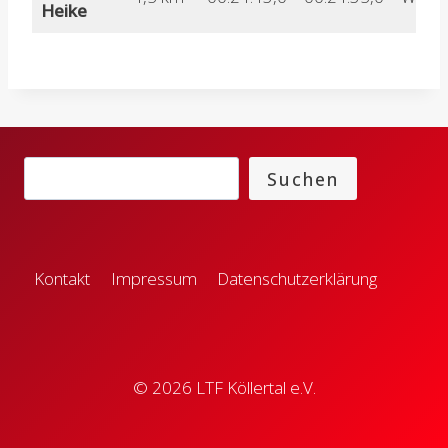
Heike
Suchen
Suchen
Kontakt
Impressum
Datenschutzerklärung
© 2026 LTF Köllertal e.V.