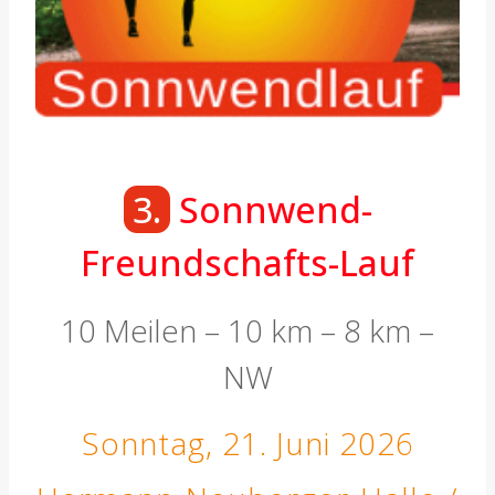
3.
Sonnwend-
Freundschafts-Lauf
10 Meilen – 10 km – 8 km –
NW
Sonntag, 21. Juni 2026