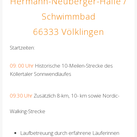
Hermann-Neuberger-Halle /
Schwimmbad
66333 Völklingen
Startzeiten:
09: 00 Uhr
Historische 10-Meilen-Strecke des
Köllertaler Sonnwendlaufes
09:30 Uhr
Zusätzlich 8-km, 10- km sowie Nordic-
Walking-Strecke
Laufbetreuung durch erfahrene Läuferinnen