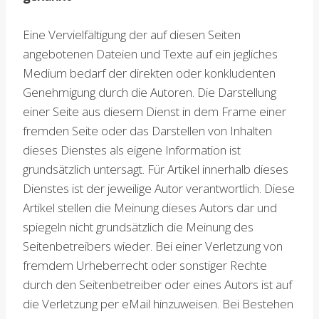
Eine Vervielfältigung der auf diesen Seiten
angebotenen Dateien und Texte auf ein jegliches
Medium bedarf der direkten oder konkludenten
Genehmigung durch die Autoren. Die Darstellung
einer Seite aus diesem Dienst in dem Frame einer
fremden Seite oder das Darstellen von Inhalten
dieses Dienstes als eigene Information ist
grundsätzlich untersagt. Für Artikel innerhalb dieses
Dienstes ist der jeweilige Autor verantwortlich. Diese
Artikel stellen die Meinung dieses Autors dar und
spiegeln nicht grundsätzlich die Meinung des
Seitenbetreibers wieder. Bei einer Verletzung von
fremdem Urheberrecht oder sonstiger Rechte
durch den Seitenbetreiber oder eines Autors ist auf
die Verletzung per eMail hinzuweisen. Bei Bestehen