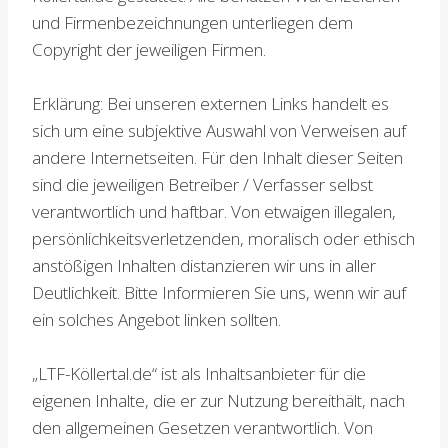
und Firmenbezeichnungen unterliegen dem
Copyright der jeweiligen Firmen.
Erklärung: Bei unseren externen Links handelt es
sich um eine subjektive Auswahl von Verweisen auf
andere Internetseiten. Für den Inhalt dieser Seiten
sind die jeweiligen Betreiber / Verfasser selbst
verantwortlich und haftbar. Von etwaigen illegalen,
persönlichkeitsverletzenden, moralisch oder ethisch
anstößigen Inhalten distanzieren wir uns in aller
Deutlichkeit. Bitte Informieren Sie uns, wenn wir auf
ein solches Angebot linken sollten.
„LTF-Köllertal.de“ ist als Inhaltsanbieter für die
eigenen Inhalte, die er zur Nutzung bereithält, nach
den allgemeinen Gesetzen verantwortlich. Von