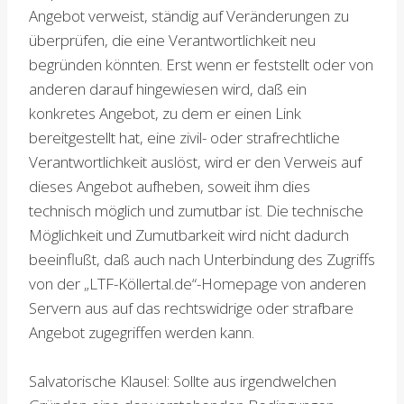
Angebot verweist, ständig auf Veränderungen zu
überprüfen, die eine Verantwortlichkeit neu
begründen könnten. Erst wenn er feststellt oder von
anderen darauf hingewiesen wird, daß ein
konkretes Angebot, zu dem er einen Link
bereitgestellt hat, eine zivil- oder strafrechtliche
Verantwortlichkeit auslöst, wird er den Verweis auf
dieses Angebot aufheben, soweit ihm dies
technisch möglich und zumutbar ist. Die technische
Möglichkeit und Zumutbarkeit wird nicht dadurch
beeinflußt, daß auch nach Unterbindung des Zugriffs
von der „LTF-Köllertal.de“-Homepage von anderen
Servern aus auf das rechtswidrige oder strafbare
Angebot zugegriffen werden kann.
Salvatorische Klausel: Sollte aus irgendwelchen