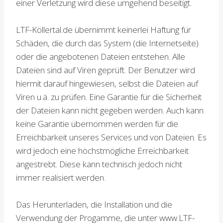
einer Verletzung wird diese umgehend beseitigt.
LTF-Köllertal.de übernimmt keinerlei Haftung für
Schäden, die durch das System (die Internetseite)
oder die angebotenen Dateien entstehen. Alle
Dateien sind auf Viren geprüft. Der Benutzer wird
hiermit darauf hingewiesen, selbst die Dateien auf
Viren u.ä. zu prüfen. Eine Garantie für die Sicherheit
der Dateien kann nicht gegeben werden. Auch kann
keine Garantie übernommen werden für die
Erreichbarkeit unseres Services und von Dateien. Es
wird jedoch eine höchstmögliche Erreichbarkeit
angestrebt. Diese kann technisch jedoch nicht
immer realisiert werden.
Das Herunterladen, die Installation und die
Verwendung der Progamme, die unter www.LTF-