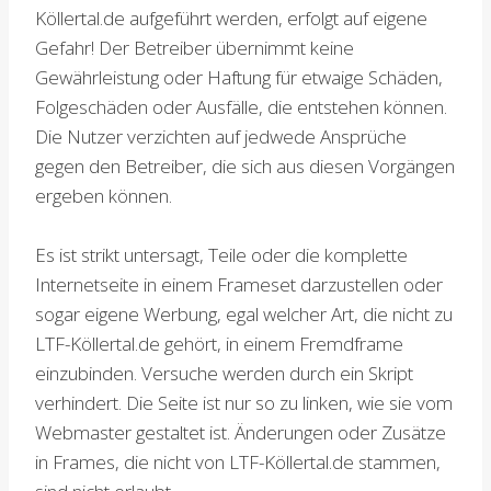
Köllertal.de aufgeführt werden, erfolgt auf eigene
Gefahr! Der Betreiber übernimmt keine
Gewährleistung oder Haftung für etwaige Schäden,
Folgeschäden oder Ausfälle, die entstehen können.
Die Nutzer verzichten auf jedwede Ansprüche
gegen den Betreiber, die sich aus diesen Vorgängen
ergeben können.
Es ist strikt untersagt, Teile oder die komplette
Internetseite in einem Frameset darzustellen oder
sogar eigene Werbung, egal welcher Art, die nicht zu
LTF-Köllertal.de gehört, in einem Fremdframe
einzubinden. Versuche werden durch ein Skript
verhindert. Die Seite ist nur so zu linken, wie sie vom
Webmaster gestaltet ist. Änderungen oder Zusätze
in Frames, die nicht von LTF-Köllertal.de stammen,