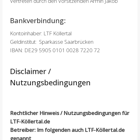
Vertreten durch den Vorsitzenden Armin Jakob
Bankverbindung:
Kontoinhaber: LTF Köllertal
Geldinstitut: Sparkasse Saarbrücken
IBAN: DE29 5905 0101 0028 7220 72
Disclaimer /
Nutzungsbedingungen
Rechtlicher Hinweis / Nutzungsbedingungen für
LTF-Köllertal.de
Betreiber: Im folgenden auch LTF-Köllertal.de
genannt