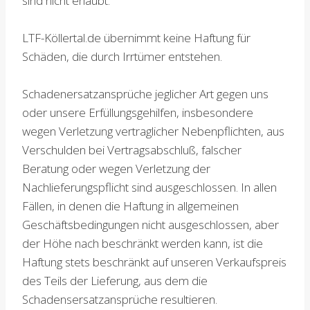
sind nicht erlaubt.
LTF-Köllertal.de übernimmt keine Haftung für
Schäden, die durch Irrtümer entstehen.
Schadenersatzansprüche jeglicher Art gegen uns
oder unsere Erfüllungsgehilfen, insbesondere
wegen Verletzung vertraglicher Nebenpflichten, aus
Verschulden bei Vertragsabschluß, falscher
Beratung oder wegen Verletzung der
Nachlieferungspflicht sind ausgeschlossen. In allen
Fällen, in denen die Haftung in allgemeinen
Geschäftsbedingungen nicht ausgeschlossen, aber
der Höhe nach beschränkt werden kann, ist die
Haftung stets beschränkt auf unseren Verkaufspreis
des Teils der Lieferung, aus dem die
Schadensersatzansprüche resultieren.